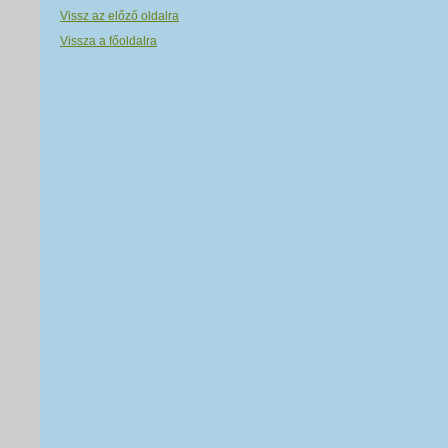
Vissz az előző oldalra
Vissza a főoldalra