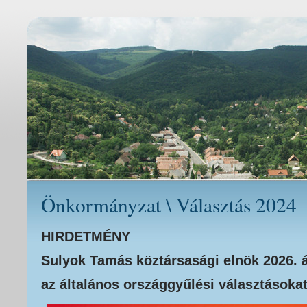
Önkormányzat \ Választás 2024
HIRDETMÉNY
Sulyok Tamás köztársasági elnök 2026. áp
az általános országgyűlési választásokat