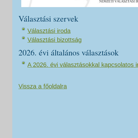
Választási szervek
Választási iroda
Választási bizottság
2026. évi általános választások
A 2026. évi választásokkal kapcsolatos 
Vissza a főoldalra