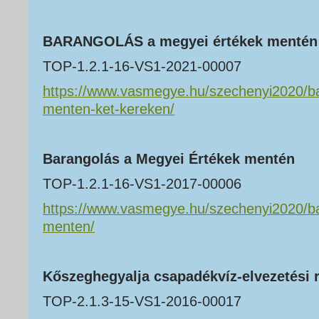
BARANGOLÁS a megyei értékek mentén 
TOP-1.2.1-16-VS1-2021-00007
https://www.vasmegye.hu/szechenyi2020/ba
menten-ket-kereken/
Barangolás a Megyei Értékek mentén
TOP-1.2.1-16-VS1-2017-00006
https://www.vasmegye.hu/szechenyi2020/ba
menten/
Kőszeghegyalja csapadékvíz-elvezetési 
TOP-2.1.3-15-VS1-2016-00017