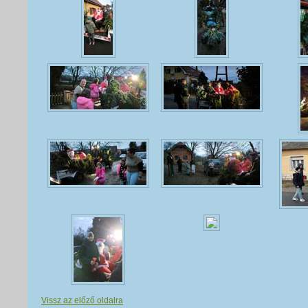
Vissz az előző oldalra