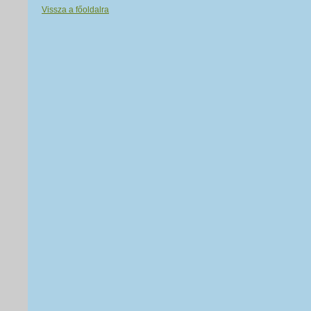
Vissza a főoldalra