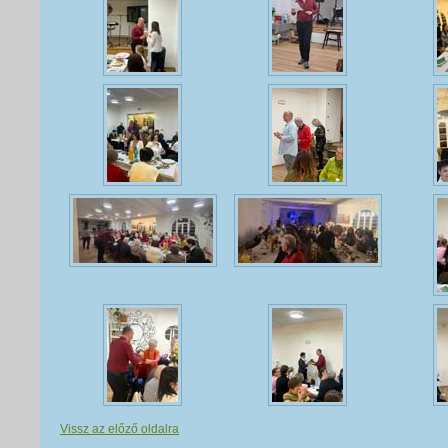
Vissz az előző oldalra