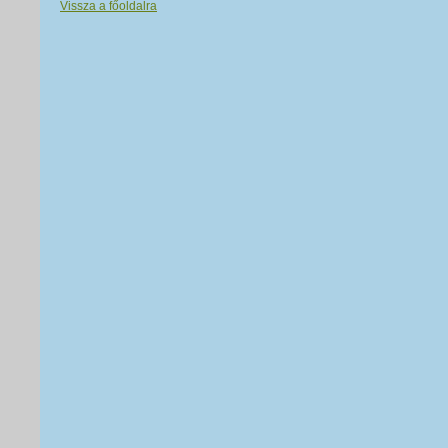
Vissza a főoldalra