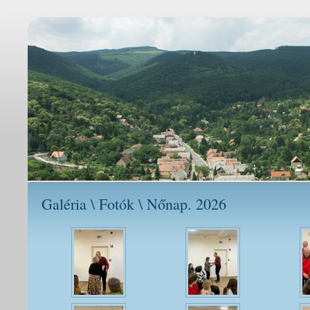
Galéria \ Fotók \ Nőnap. 2026