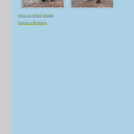
Vissz az előző oldalra
Vissza a főoldalra