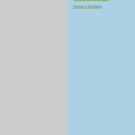
Vissza a főoldalra