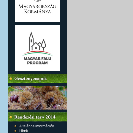
Általános információk
Hírek