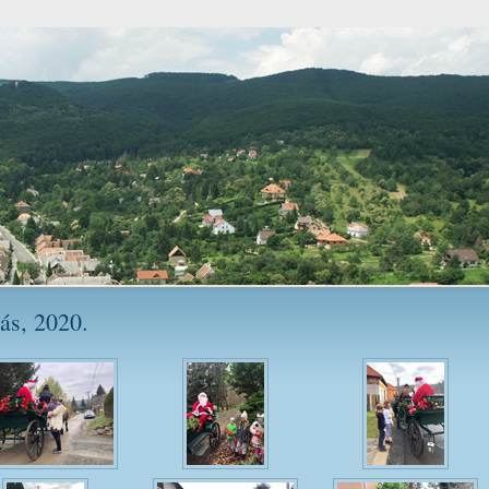
lás, 2020.