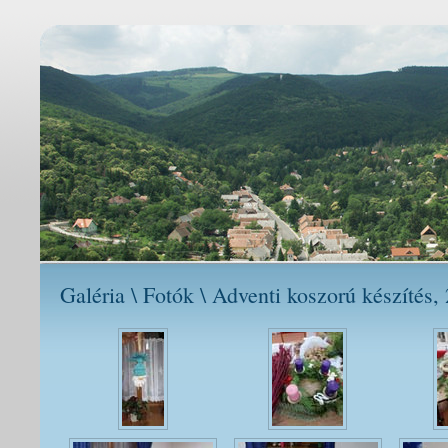
Galéria \ Fotók \ Adventi koszorú készítés,