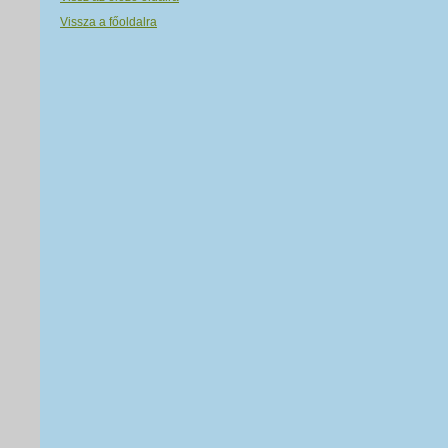
Vissza a főoldalra