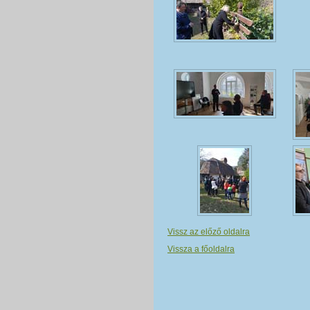
Vissz az előző oldalra
Vissza a főoldalra