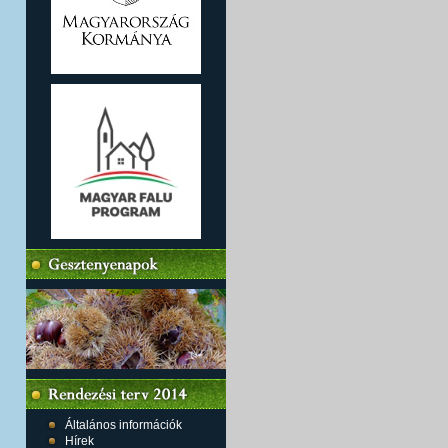
Általános információk
Hírek