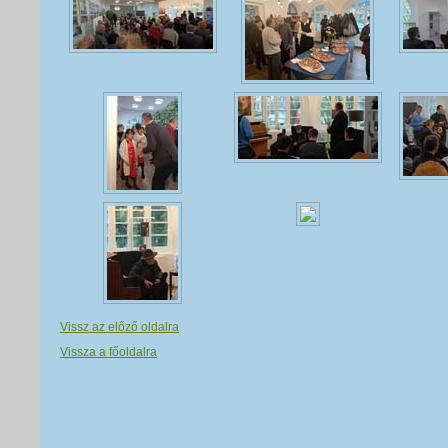
Vissz az előző oldalra
Vissza a főoldalra