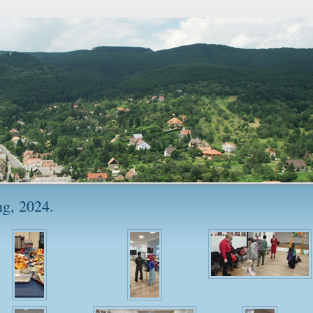
ng, 2024.