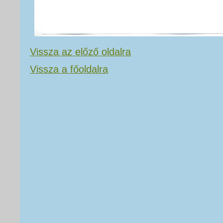
Vissza az előző oldalra
Vissza a főoldalra