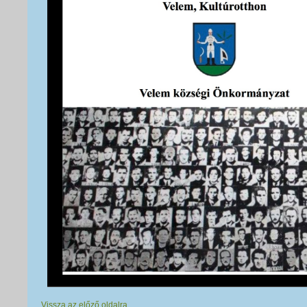
Vissza az előző oldalra