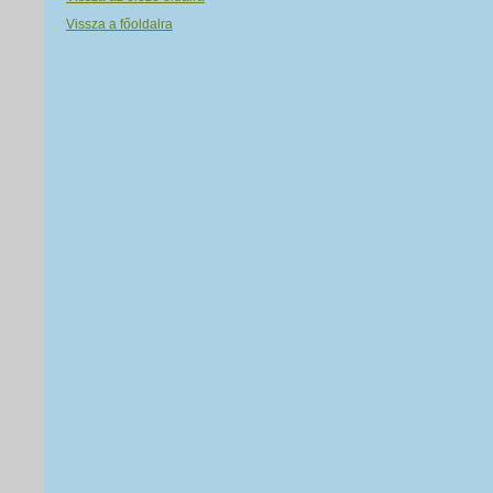
Vissza a főoldalra