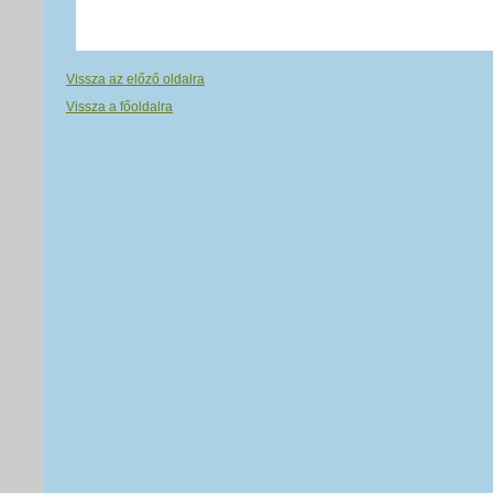
Vissza az előző oldalra
Vissza a főoldalra