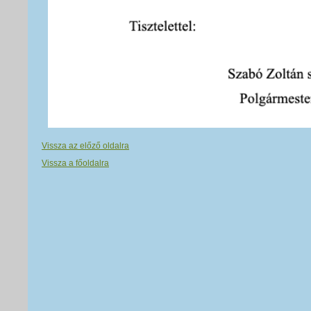
Vissza az előző oldalra
Vissza a főoldalra