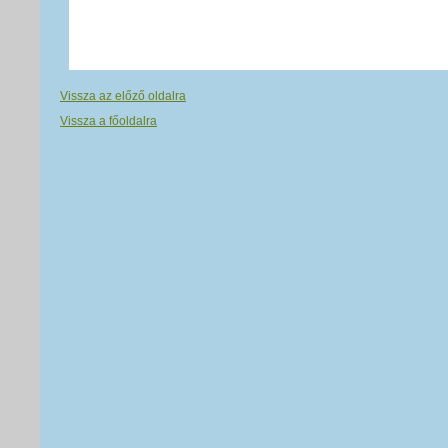
Vissza az előző oldalra
Vissza a főoldalra