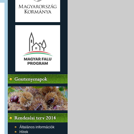
Általános információk
Hírek