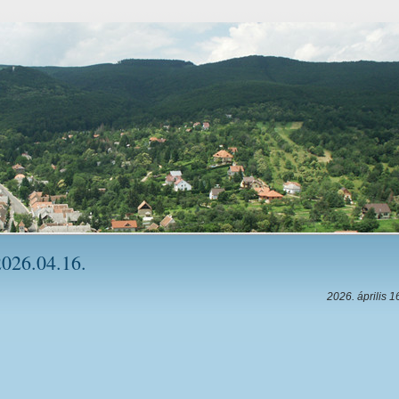
2026.04.16.
2026. április 1