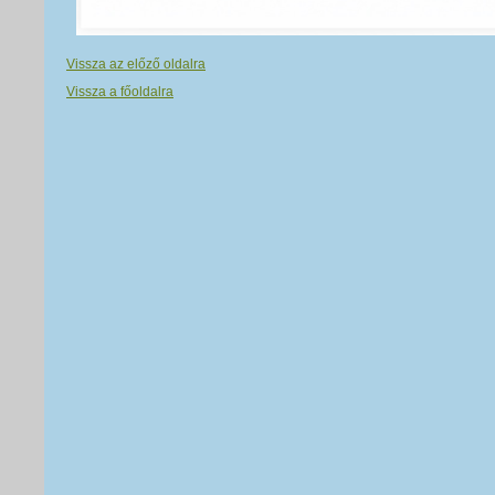
Vissza az előző oldalra
Vissza a főoldalra