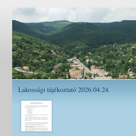
Lakossági tájékoztató 2026.04.24.