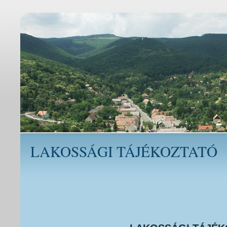
LAKOSSÁGI TÁJÉKOZTATÓ