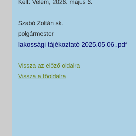
Kelt: Velem, 2026. május 6.
Szabó Zoltán sk.
polgármester
lakossági tájékoztató 2025.05.06..pdf
Vissza az előző oldalra
Vissza a főoldalra