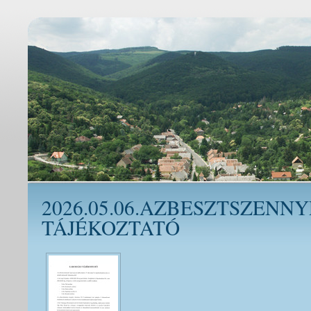
2026.05.06.AZBESZTSZENNY
TÁJÉKOZTATÓ