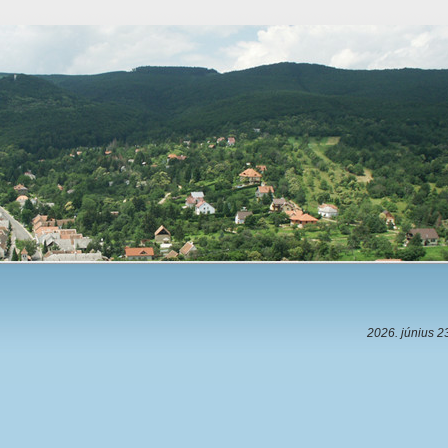
2026. június 2