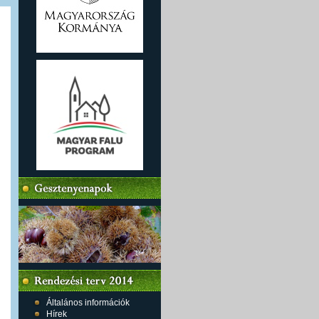
Általános információk
Hírek