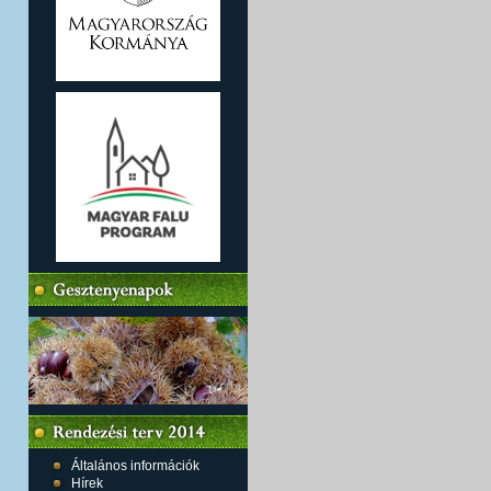
Általános információk
Hírek